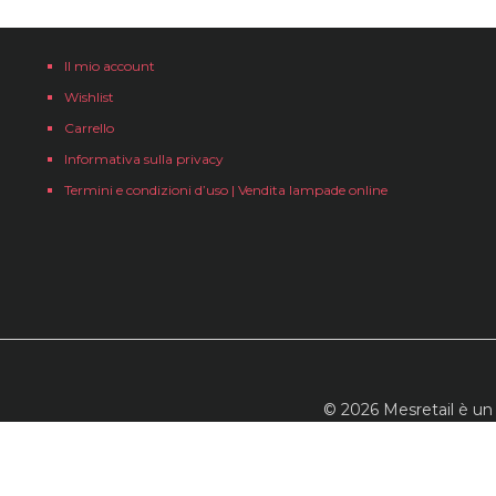
Il mio account
Wishlist
Carrello
Informativa sulla privacy
Termini e condizioni d’uso | Vendita lampade online
© 2026 Mesretail è un