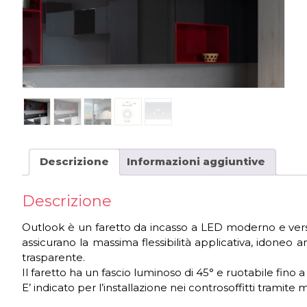
Descrizione
Informazioni aggiuntive
Descrizione
Outlook è un faretto da incasso a LED moderno e versati
assicurano la massima flessibilità applicativa, idoneo 
trasparente.
Il faretto ha un fascio luminoso di 45° e ruotabile fino a
E’ indicato per l’installazione nei controsoffitti tramite m