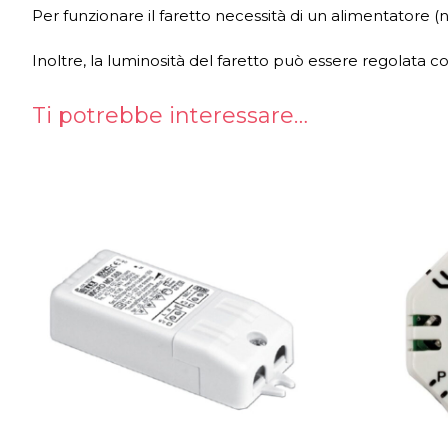
Per funzionare il faretto necessità di un alimentatore (no
Inoltre, la luminosità del faretto può essere regolata 
Ti potrebbe interessare…