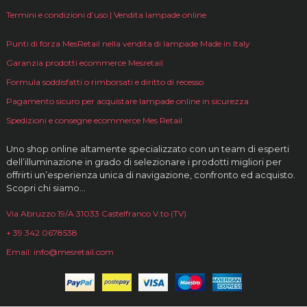
Termini e condizioni d’uso | Vendita lampade online
Punti di forza MesRetail nella vendita di lampade Made in Italy
Garanzia prodotti ecommerce Mesretail
Formula soddisfatti o rimborsati e diritto di recesso
Pagamento sicuro per acquistare lampade online in sicurezza
Spedizioni e consegne ecommerce Mes Retail
Uno shop online altamente specializzato con un team di esperti
dell’illuminazione in grado di selezionare i prodotti migliori per
offrirti un’esperienza unica di navigazione, confronto ed acquisto.
Scopri chi siamo…
Via Abruzzo 19/A 31033 Castelfranco V.to (TV)
+ 39 342 0678538
Email: info@mesretail.com