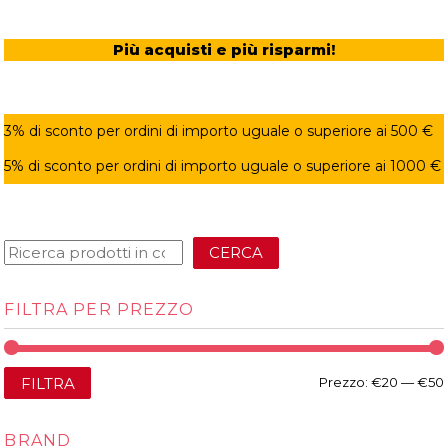
Più acquisti e più risparmi!
3% di sconto per ordini di importo uguale o superiore ai 500 €
5% di sconto per ordini di importo uguale o superiore ai 1000 €
CERCA
FILTRA PER PREZZO
FILTRA
Prezzo:
€20
—
€50
BRAND