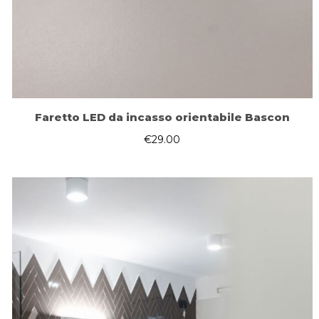
Faretto LED da incasso orientabile Bascon
€
29.00