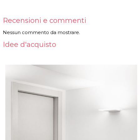
Recensioni e commenti
Nessun commento da mostrare.
Idee d'acquisto