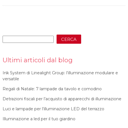
CERCA
Ultimi articoli dal blog
Ink System di Linealight Group: l’illuminazione modulare e
versatile
Regali di Natale: 7 lampade da tavolo e comodino
Detrazioni fiscali per l’acquisto di apparecchi di illuminazione
Luci e lampade per l’illuminazione LED del terrazzo
Illuminazione a led per il tuo giardino