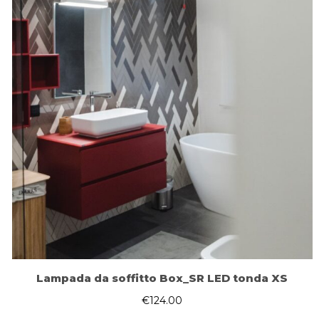
Lampada da soffitto Box_SR LED tonda XS
€
124.00