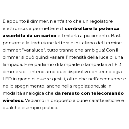
È appunto il dimmer, nient’altro che un regolatore
elettronico, a permettere di
controllare la potenza
assorbita da un carico
e limitarla a piacimento. Basti
pensare alla traduzione letterale in italiano del termine
dimmer: “varialuce”, tutto tranne che ambigua! Con il
dimmer si può quindi variare l’intensità della luce di una
lampada. E se parliamo di lampade o lampadari a LED
dimmerabili, intendiamo quei dispositivi con tecnologia
LED in grado di essere gestiti, oltre che nell’accensione e
nello spegnimento, anche nella regolazione, sia in
modalità analogica che
da remoto con telecomando
wireless
. Vediamo in proposito alcune caratteristiche e
qualche esempio pratico.