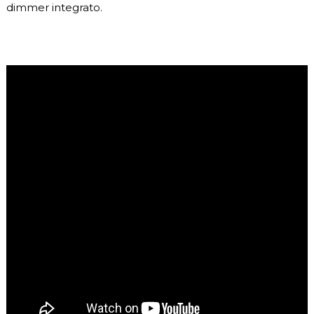
dimmer integrato.