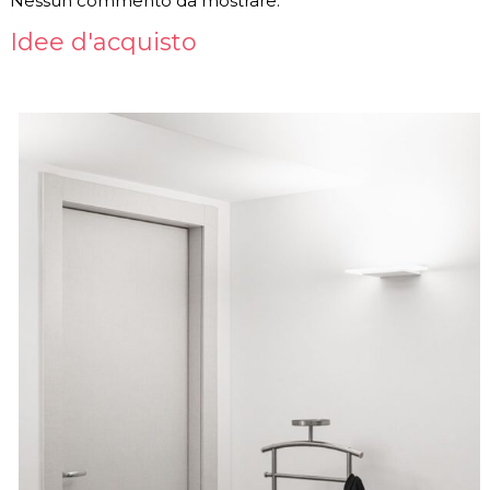
Nessun commento da mostrare.
Idee d'acquisto