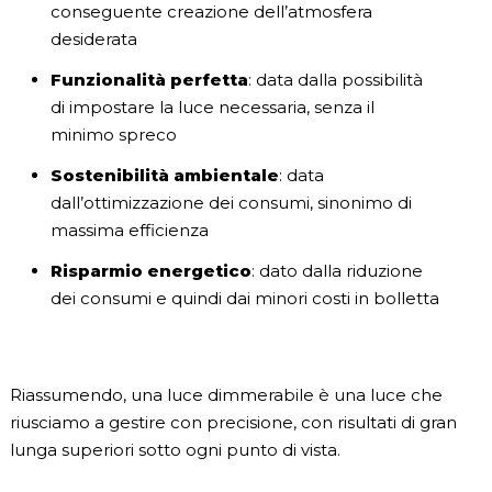
conseguente creazione dell’atmosfera
desiderata
Funzionalità perfetta
: data dalla possibilità
di impostare la luce necessaria, senza il
minimo spreco
Sostenibilità ambientale
: data
dall’ottimizzazione dei consumi, sinonimo di
massima efficienza
Risparmio energetico
: dato dalla riduzione
dei consumi e quindi dai minori costi in bolletta
Riassumendo, una luce dimmerabile è una luce che
riusciamo a gestire con precisione, con risultati di gran
lunga superiori sotto ogni punto di vista.