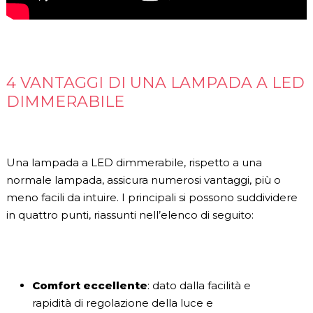
4 VANTAGGI DI UNA LAMPADA A LED
DIMMERABILE
Una lampada a LED dimmerabile, rispetto a una
normale lampada, assicura numerosi vantaggi, più o
meno facili da intuire. I principali si possono suddividere
in quattro punti, riassunti nell’elenco di seguito:
Comfort eccellente
: dato dalla facilità e
rapidità di regolazione della luce e