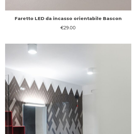
Faretto LED da incasso orientabile Bascon
€
29.00