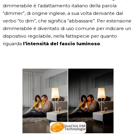
dimmerabile è l’adattamento italiano della parola
“dimmer”, di origine inglese, a sua volta derivante dal
verbo “to dim”, che significa “abbassare”. Per estensione
dimmerabile è diventato di uso comune per indicare un
dispositivo regolabile, nella fattispecie per quanto
riguarda
l’intensità del fascio luminoso
.