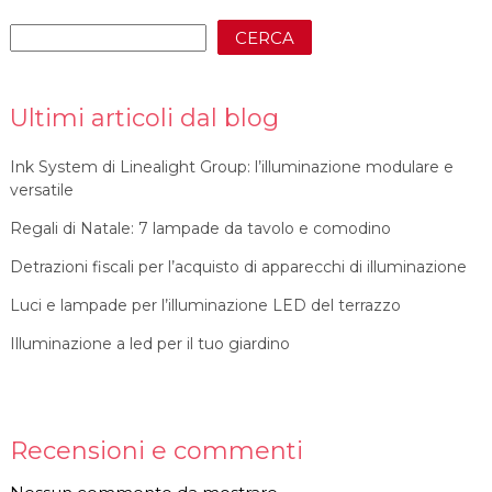
CERCA
Ultimi articoli dal blog
Ink System di Linealight Group: l’illuminazione modulare e
versatile
Regali di Natale: 7 lampade da tavolo e comodino
Detrazioni fiscali per l’acquisto di apparecchi di illuminazione
Luci e lampade per l’illuminazione LED del terrazzo
Illuminazione a led per il tuo giardino
Recensioni e commenti