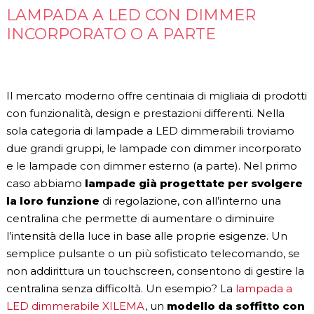
LAMPADA A LED CON DIMMER
INCORPORATO O A PARTE
Il mercato moderno offre centinaia di migliaia di prodotti
con funzionalità, design e prestazioni differenti. Nella
sola categoria di lampade a LED dimmerabili troviamo
due grandi gruppi, le lampade con dimmer incorporato
e le lampade con dimmer esterno (a parte). Nel primo
caso abbiamo
lampade già progettate per svolgere
la loro funzione
di regolazione, con all’interno una
centralina che permette di aumentare o diminuire
l’intensità della luce in base alle proprie esigenze. Un
semplice pulsante o un più sofisticato telecomando, se
non addirittura un touchscreen, consentono di gestire la
centralina senza difficoltà. Un esempio? La
lampada a
LED dimmerabile XILEMA
, un
modello da soffitto con