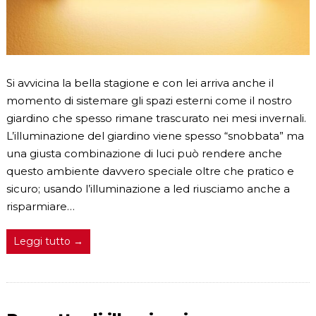
Si avvicina la bella stagione e con lei arriva anche il
momento di sistemare gli spazi esterni come il nostro
giardino che spesso rimane trascurato nei mesi invernali.
L’illuminazione del giardino viene spesso “snobbata” ma
una giusta combinazione di luci può rendere anche
questo ambiente davvero speciale oltre che pratico e
sicuro; usando l’illuminazione a led riusciamo anche a
risparmiare…
Leggi tutto →