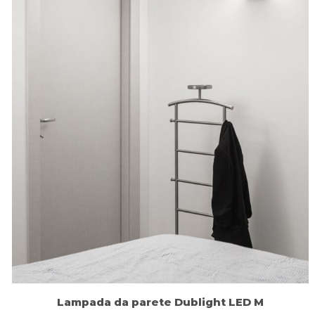
Lampada da parete Dublight LED M