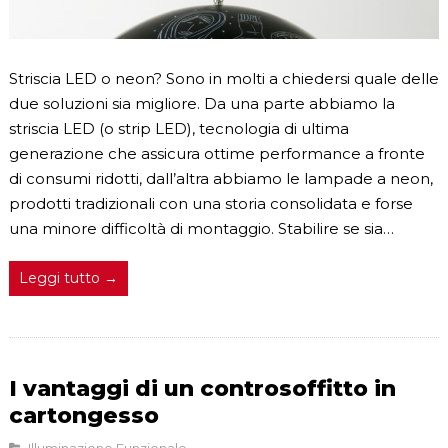
Striscia LED o neon? Sono in molti a chiedersi quale delle
due soluzioni sia migliore. Da una parte abbiamo la
striscia LED (o strip LED), tecnologia di ultima
generazione che assicura ottime performance a fronte
di consumi ridotti, dall’altra abbiamo le lampade a neon,
prodotti tradizionali con una storia consolidata e forse
una minore difficoltà di montaggio. Stabilire se sia…
Leggi tutto →
I vantaggi di un controsoffitto in
cartongesso
Illuminazione Funzionale