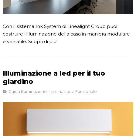
Con il sistema Ink System di Linealight Group puoi
costruire l’illuminazione della casa in maniera modulare
e versatile. Scopri di più!
Illuminazione a led per il tuo
giardino
Guida Illuminazione
,
Illuminazione Funzionale