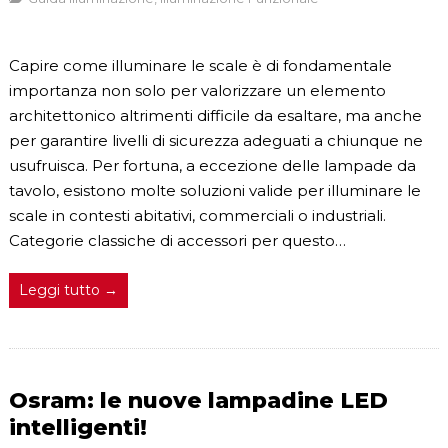
Capire come illuminare le scale è di fondamentale
importanza non solo per valorizzare un elemento
architettonico altrimenti difficile da esaltare, ma anche
per garantire livelli di sicurezza adeguati a chiunque ne
usufruisca. Per fortuna, a eccezione delle lampade da
tavolo, esistono molte soluzioni valide per illuminare le
scale in contesti abitativi, commerciali o industriali.
Categorie classiche di accessori per questo…
Leggi tutto →
Osram: le nuove lampadine LED
intelligenti!