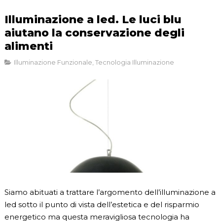
Illuminazione a led. Le luci blu
aiutano la conservazione degli
alimenti
Illuminazione Funzionale
,
Tecnologia Illuminazione
Siamo abituati a trattare l’argomento dell’illuminazione a
led sotto il punto di vista dell’estetica e del risparmio
energetico ma questa meravigliosa tecnologia ha