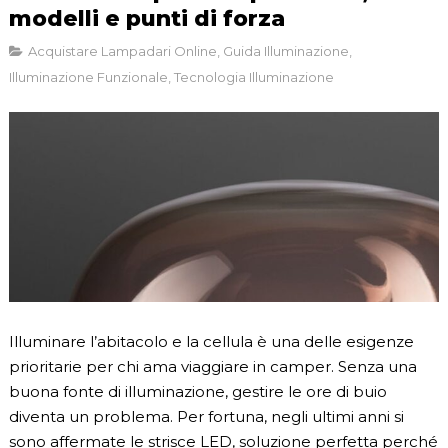
modelli e punti di forza
Acquistare Lampadari Online
,
Guida Illuminazione
,
Illuminazione Funzionale
,
Tecnologia Illuminazione
Illuminare l’abitacolo e la cellula è una delle esigenze
prioritarie per chi ama viaggiare in camper. Senza una
buona fonte di illuminazione, gestire le ore di buio
diventa un problema. Per fortuna, negli ultimi anni si
sono affermate le strisce LED, soluzione perfetta perché