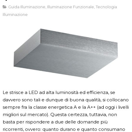
Guida Illuminazione
,
Illuminazione Funzionale
,
Tecnologia
Illuminazione
Le strisce a LED ad alta luminosità ed efficienza, se
davvero sono tali e dunque di buona qualità, si collocano
sempre fra la classe energetica A e la A++ (ad oggi i livelli
migliori sul mercato). Questa certezza, tuttavia, non
basta per rispondere a due delle domande più
ricorrenti, ovvero: quanto durano e quanto consumano