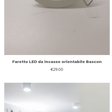
Faretto LED da incasso orientabile Bascon
€
29.00