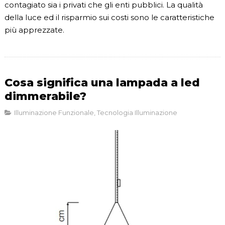
contagiato sia i privati che gli enti pubblici. La qualità
della luce ed il risparmio sui costi sono le caratteristiche
più apprezzate.
Cosa significa una lampada a led
dimmerabile?
Illuminazione Funzionale
,
Tecnologia Illuminazione