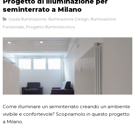
Progetto di illuminazione per
seminterrato a Milano
Guida Illuminazione
,
Illuminazione Design
,
Illuminazione
Funzionale
,
Progetto Illuminotecnico
Come illuminare un seminterrato creando un ambiente
vivibile e confortevole? Scopriamolo in questo progetto
a Milano.