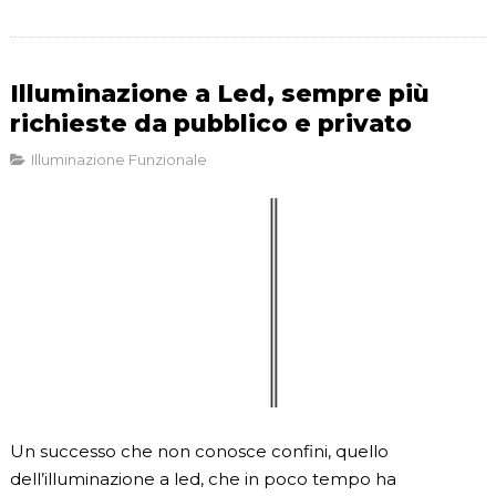
Illuminazione a Led, sempre più
richieste da pubblico e privato
Illuminazione Funzionale
Un successo che non conosce confini, quello
dell’illuminazione a led, che in poco tempo ha