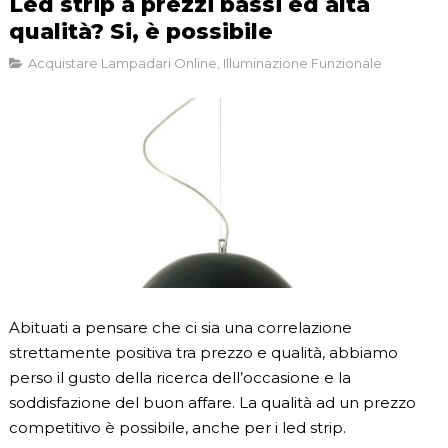
Led strip a prezzi bassi ed alta
qualità? Si, è possibile
Acquistare Lampadari Online
,
Illuminazione Funzionale
Abituati a pensare che ci sia una correlazione
strettamente positiva tra prezzo e qualità, abbiamo
perso il gusto della ricerca dell’occasione e la
soddisfazione del buon affare. La qualità ad un prezzo
competitivo è possibile, anche per i led strip.