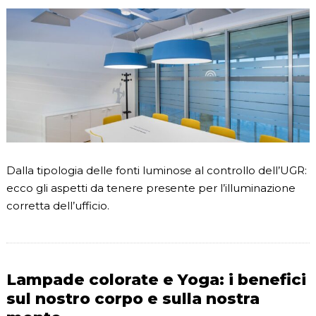
Dalla tipologia delle fonti luminose al controllo dell’UGR:
ecco gli aspetti da tenere presente per l’illuminazione
corretta dell’ufficio.
Lampade colorate e Yoga: i benefici
sul nostro corpo e sulla nostra