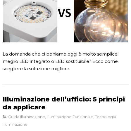
La domanda che ci poniamo oggi è molto semplice:
meglio LED integrato o LED sostituibile? Ecco come
scegliere la soluzione migliore.
Illuminazione dell’ufficio: 5 principi
da applicare
Guida Illuminazione
,
Illuminazione Funzionale
,
Tecnologia
Illuminazione