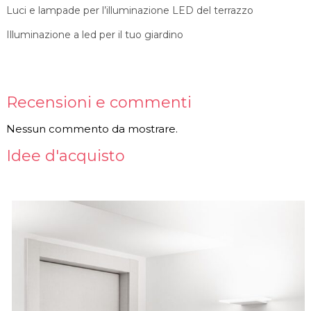
Luci e lampade per l’illuminazione LED del terrazzo
Illuminazione a led per il tuo giardino
Recensioni e commenti
Nessun commento da mostrare.
Idee d'acquisto