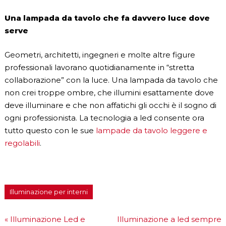
Una lampada da tavolo che fa davvero luce dove
serve
Geometri, architetti, ingegneri e molte altre figure
professionali lavorano quotidianamente in “stretta
collaborazione” con la luce. Una lampada da tavolo che
non crei troppe ombre, che illumini esattamente dove
deve illuminare e che non affatichi gli occhi è il sogno di
ogni professionista. La tecnologia a led consente ora
tutto questo con le sue
lampade da tavolo leggere e
regolabili
.
Illuminazione per interni
«
Illuminazione Led e
Illuminazione a led sempre