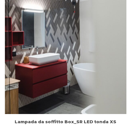
Lampada da soffitto Box_SR LED tonda XS