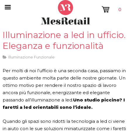
0
Illuminazione a led in ufficio.
Eleganza e funzionalità
Illuminazione Funzionale
Per molti di noi l’ufficio è una seconda casa, passiamo in
questo ambiente molta parte delle nostre giornate. Un
ottimo motivo per rendere il nostro spazio di lavoro
ancora più funzionale, energizzante ed elegante
passando all’illuminazione a led.
Uno studio piccino? I
faretti a led orientabili sono l’ideale.
Quando gli spazi sono ridotti la tecnologia a led ci viene
in aiuto con le sue soluzioni miniaturizzate come i faretti