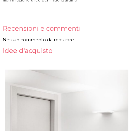
Recensioni e commenti
Nessun commento da mostrare.
Idee d'acquisto