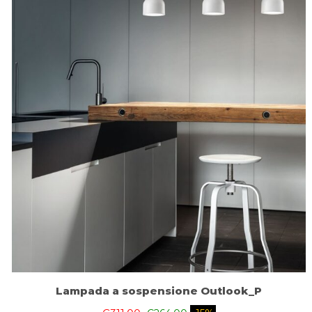
Lampada a sospensione Outlook_P