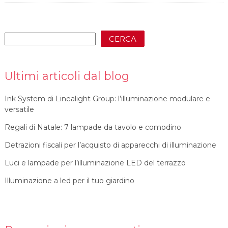
CERCA
Ultimi articoli dal blog
Ink System di Linealight Group: l’illuminazione modulare e
versatile
Regali di Natale: 7 lampade da tavolo e comodino
Detrazioni fiscali per l’acquisto di apparecchi di illuminazione
Luci e lampade per l’illuminazione LED del terrazzo
Illuminazione a led per il tuo giardino