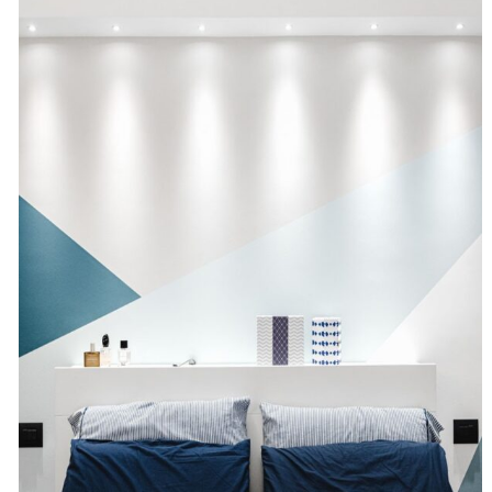
recensioni