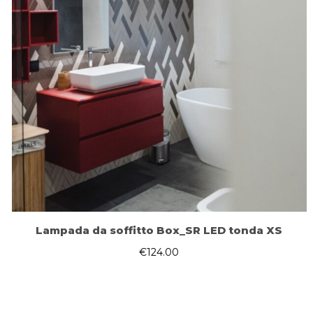
Lampada da soffitto Box_SR LED tonda XS
€
124.00