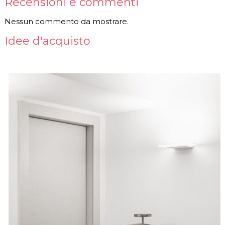
Recensioni e commenti
Nessun commento da mostrare.
Idee d'acquisto