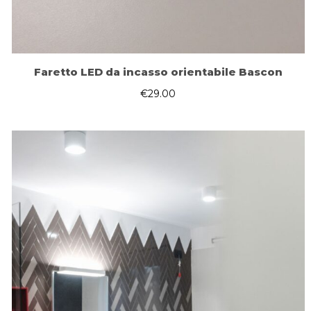
Faretto LED da incasso orientabile Bascon
€
29.00