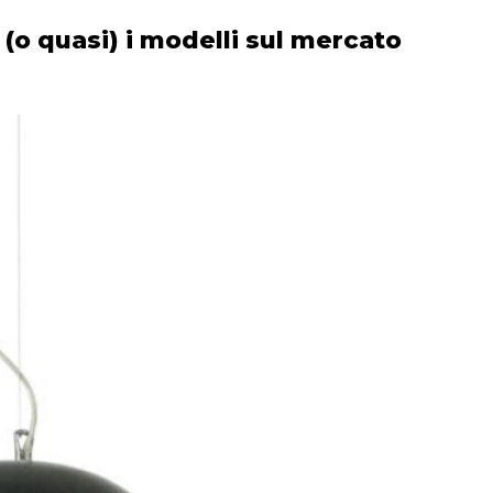
ti (o quasi) i modelli sul mercato