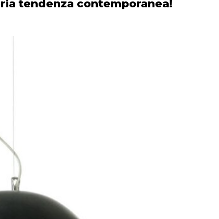
pria tendenza contemporanea!