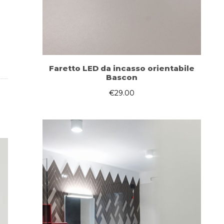
Faretto LED da incasso orientabile
Bascon
€
29.00