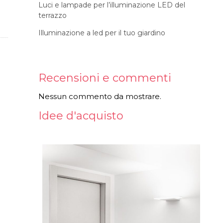
Luci e lampade per l’illuminazione LED del
terrazzo
Illuminazione a led per il tuo giardino
Recensioni e commenti
Nessun commento da mostrare.
Idee d'acquisto