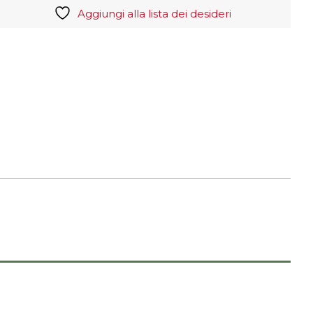
Aggiungi alla lista dei desideri