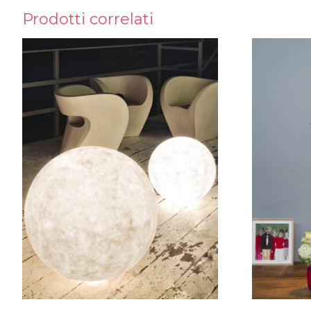
Prodotti correlati