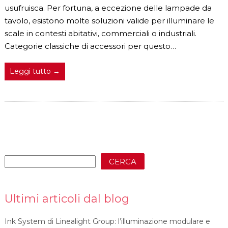
usufruisca. Per fortuna, a eccezione delle lampade da
tavolo, esistono molte soluzioni valide per illuminare le
scale in contesti abitativi, commerciali o industriali.
Categorie classiche di accessori per questo…
Leggi tutto →
CERCA
Ultimi articoli dal blog
Ink System di Linealight Group: l’illuminazione modulare e