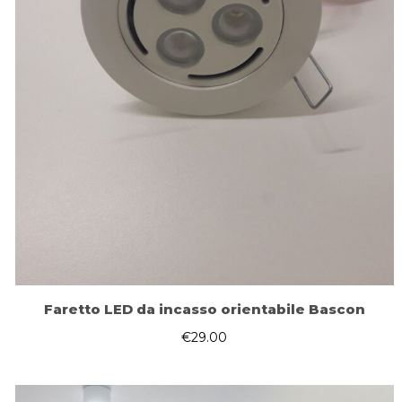
Faretto LED da incasso orientabile Bascon
€
29.00