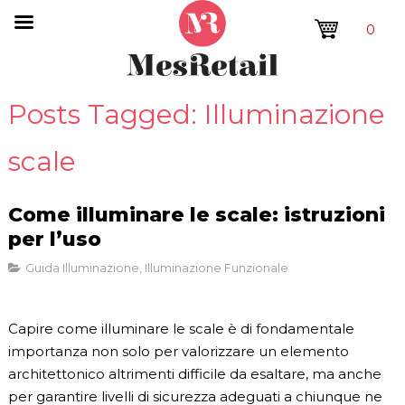
0
Posts Tagged: Illuminazione
scale
Come illuminare le scale: istruzioni
per l’uso
Guida Illuminazione
,
Illuminazione Funzionale
Capire come illuminare le scale è di fondamentale
importanza non solo per valorizzare un elemento
architettonico altrimenti difficile da esaltare, ma anche
per garantire livelli di sicurezza adeguati a chiunque ne