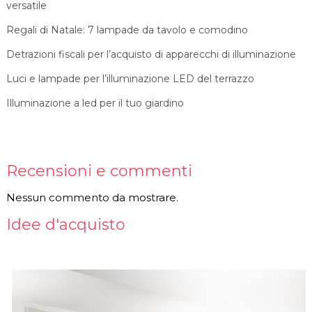
versatile
Regali di Natale: 7 lampade da tavolo e comodino
Detrazioni fiscali per l’acquisto di apparecchi di illuminazione
Luci e lampade per l’illuminazione LED del terrazzo
Illuminazione a led per il tuo giardino
Recensioni e commenti
Nessun commento da mostrare.
Idee d'acquisto