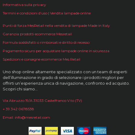
Informativa sulla privacy
Termini e condizioni d’uso | Vendita lampade online
Punti di forza MesRetail nella vendita di lampade Made in Italy
Garanzia prodotti ecommerce Mesretail
Formula soddisfatti o rimborsati e diritto di recesso
Pagamento sicuro per acquistare lampade online in sicurezza
Spedizioni e consegne ecommerce Mes Retail
Uno shop online altamente specializzato con un team di esperti
dell’illuminazione in grado di selezionare i prodotti migliori per
offrirti un’esperienza unica di navigazione, confronto ed acquisto.
Scopri chi siamo…
Via Abruzzo 19/A 31033 Castelfranco V.to (TV)
+ 39 342 0678538
Email: info@mesretail.com