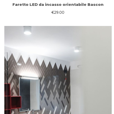
Faretto LED da incasso orientabile Bascon
€
29.00