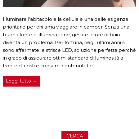
Illuminare l’abitacolo e la cellula è una delle esigenze
prioritarie per chi ama viaggiare in camper. Senza una
buona fonte di illuminazione, gestire le ore di buio
diventa un problema. Per fortuna, negli ultimi anni si
sono affermate le strisce LED, soluzione perfetta perché
in grado di assicurare ottimi standard di luminosità a
fronte di costi e consumi contenuti. Le…
Leggi tutto →
CERCA