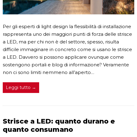
Per gli esperti di light design la flessibilità di installazione
rappresenta uno dei maggiori punti di forza delle strisce
a LED, ma per chi non è del settore, spesso, risulta
difficile immaginare in concreto come si usano le strisce
a LED. Davvero si possono applicare ovunque come
sostengono portali e blog di informazione? Veramente
non ci sono limiti nemmeno all’aperto…
Leggi tutto →
Strisce a LED: quanto durano e
quanto consumano