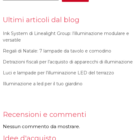
Ultimi articoli dal blog
Ink System di Linealight Group: l’illuminazione modulare e
versatile
Regali di Natale: 7 lampade da tavolo e comodino
Detrazioni fiscali per l’acquisto di apparecchi di illuminazione
Luci e lampade per l’illuminazione LED del terrazzo
Illuminazione a led per il tuo giardino
Recensioni e commenti
Nessun commento da mostrare.
Idee d'acquisto