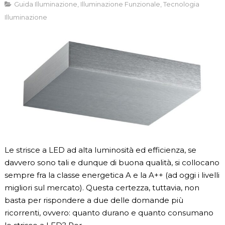
Guida Illuminazione
,
Illuminazione Funzionale
,
Tecnologia
Illuminazione
Le strisce a LED ad alta luminosità ed efficienza, se
davvero sono tali e dunque di buona qualità, si collocano
sempre fra la classe energetica A e la A++ (ad oggi i livelli
migliori sul mercato). Questa certezza, tuttavia, non
basta per rispondere a due delle domande più
ricorrenti, ovvero: quanto durano e quanto consumano